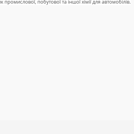
 промислової, побутової та іншої хімії для автомобілів.