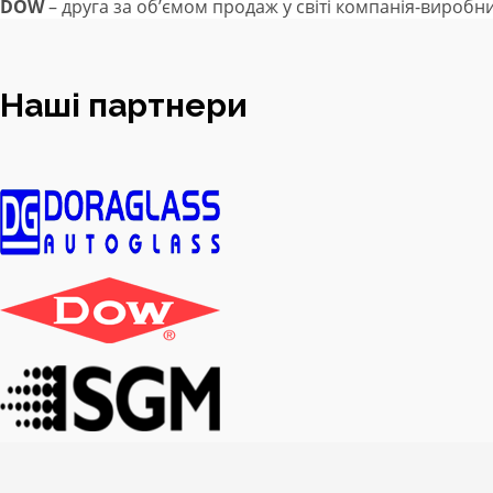
DOW
– друга за об’ємом продаж у світі компанія-виробник
Наші партнери