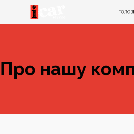
ГОЛОВ
Про нашу ком