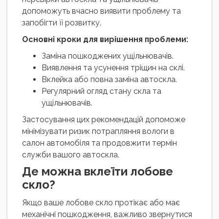
допоможуть вчасно виявити проблему та
запобігти її розвитку.
Основні кроки для вирішення проблеми:
Заміна пошкоджених ущільнювачів.
Виявлення та усунення тріщин на склі.
Вклейка або повна заміна автоскла.
Регулярний огляд стану скла та
ущільнювачів.
Застосування цих рекомендацій допоможе
мінімізувати ризик потрапляння вологи в
салон автомобіля та продовжити термін
служби вашого автоскла.
Де можна вклеїти лобове
скло?
Якщо ваше лобове скло протікає або має
механічні пошкодження, важливо звернутися